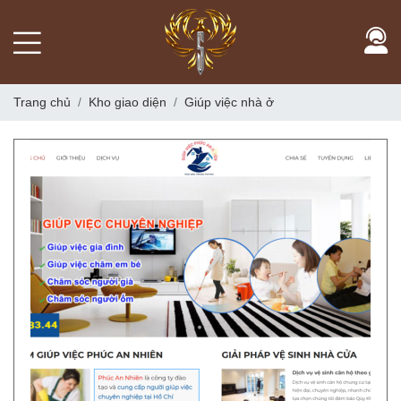
Trang chủ
Kho giao diện
Giúp việc nhà ở