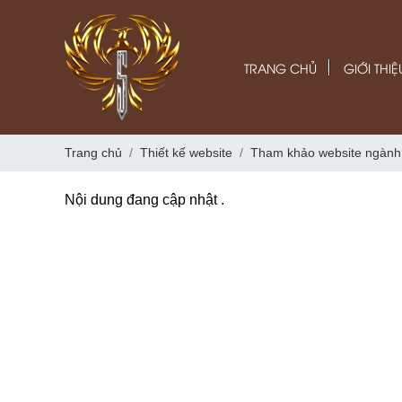
TRANG CHỦ
GIỚI THIỆ
Trang chủ
Thiết kế website
Tham khảo website ngành 
Nội dung đang cập nhật .